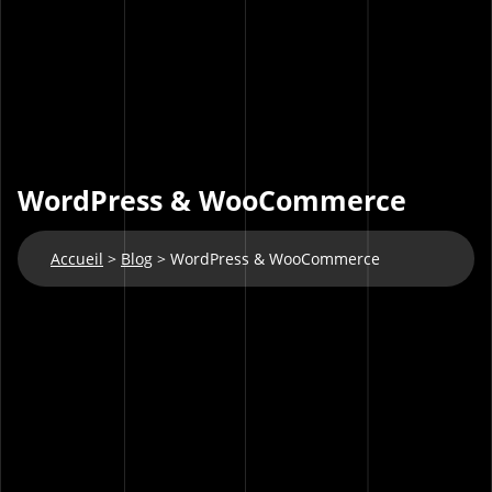
WordPress & WooCommerce
Accueil
>
Blog
>
WordPress & WooCommerce