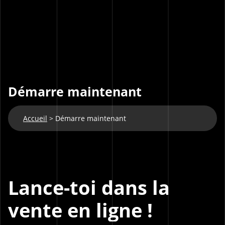
Démarre maintenant
Accueil
>
Démarre maintenant
Lance-toi dans la
vente en ligne !