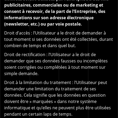
publicitaires, commerciales ou de marketing et
consent à recevoir, de la part de l’Entreprise, des
informations sur son adresse électronique
(newsletter, etc.) ou par voie postale.
Droit d’accès : l’Utilisateur a le droit de demander à
tout moment si ses données ont été collectées, durant
combien de temps et dans quel but.
Droit de rectification : l’Utilisateur a le droit de
demander que ses données fausses ou incomplètes
soient corrigées ou complétées à tout moment sur
simple demande.
Droit à la limitation du traitement : l’Utilisateur peut
demander une limitation du traitement de ses
données. Cela signifie que les données en question
doivent être « marquées » dans notre système
informatique et qu’elles ne peuvent plus être utilisées
pendant un certain laps de temps.