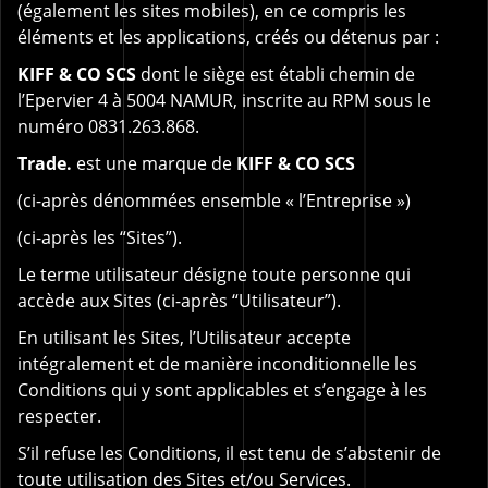
(également les sites mobiles), en ce compris les
éléments et les applications, créés ou détenus par :
KIFF & CO SCS
dont le siège est établi chemin de
l’Epervier 4 à 5004 NAMUR, inscrite au RPM sous le
numéro 0831.263.868.
Trade.
est une marque de
KIFF & CO SCS
(ci-après dénommées ensemble « l’Entreprise »)
(ci-après les “Sites”).
Le terme utilisateur désigne toute personne qui
accède aux Sites (ci-après “Utilisateur”).
En utilisant les Sites, l’Utilisateur accepte
intégralement et de manière inconditionnelle les
Conditions qui y sont applicables et s’engage à les
respecter.
S’il refuse les Conditions, il est tenu de s’abstenir de
toute utilisation des Sites et/ou Services.