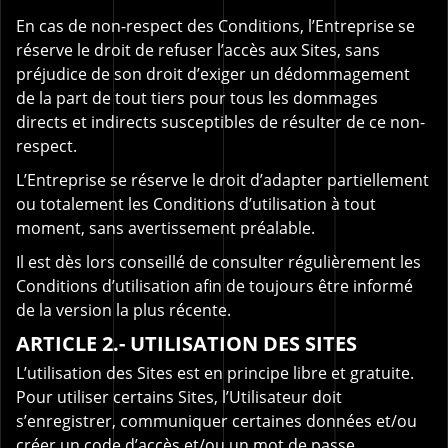
En cas de non-respect des Conditions, l’Entreprise se
réserve le droit de refuser l’accès aux Sites, sans
préjudice de son droit d’exiger un dédommagement
de la part de tout tiers pour tous les dommages
directs et indirects susceptibles de résulter de ce non-
respect.
L’Entreprise se réserve le droit d’adapter partiellement
ou totalement les Conditions d’utilisation à tout
moment, sans avertissement préalable.
Il est dès lors conseillé de consulter régulièrement les
Conditions d’utilisation afin de toujours être informé
de la version la plus récente.
ARTICLE 2.- UTILISATION DES SITES
L’utilisation des Sites est en principe libre et gratuite.
Pour utiliser certains Sites, l’Utilisateur doit
s’enregistrer, communiquer certaines données et/ou
créer un code d’accès et/ou un mot de passe.