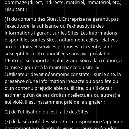
dommage (direct, indirecte, matériel, immatériel, etc.)
résultant :
(1) du contenu des Sites. L’Entreprise ne garantit pas
l’exactitude, la suffisance ou l’exhaustivité des
informations figurant sur les Sites. Les informations
disponibles sur les Sites, notamment celles relatives
aux produits et services proposés à la vente, sont
susceptibles d’être modifiées sans avis préalable.
L’Entreprise apporte le plus grand soin à la création, à
la mise à jour et à la maintenance du site. Si
l’Utilisateur devait néanmoins constater, sur le site, la
présence d’une information inexacte ou obsolète ou
d’un contenu préjudiciable ou illicite, ou s’il devait
estimer qu’un de ses droits (intellectuels ou autres) a
été violé, il est instamment prié de le signaler ;
(2) de l’utilisation qui est faite des Sites ;
(3) de la sécurité des Sites. Cette disposition s’applique
notamment aux éventuels virus, erreurs ou fraudes