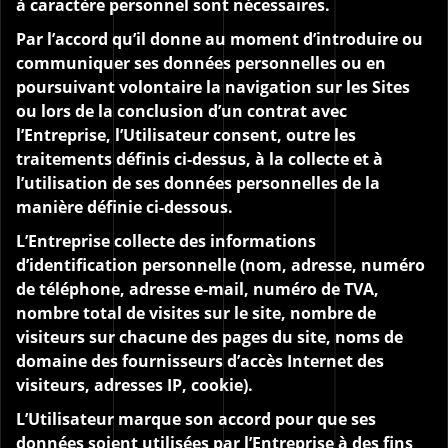
à caractère personnel sont nécessaires.
Par l’accord qu’il donne au moment d’introduire ou
communiquer ses données personnelles ou en
poursuivant volontaire la navigation sur les Sites
ou lors de la conclusion d’un contrat avec
l’Entreprise, l’Utilisateur consent, outre les
traitements définis ci-dessus, à la collecte et à
l’utilisation de ses données personnelles de la
manière définie ci-dessous.
L’Entreprise collecte des informations
d’identification personnelle (nom, adresse, numéro
de téléphone, adresse e-mail, numéro de TVA,
nombre total de visites sur le site, nombre de
visiteurs sur chacune des pages du site, noms de
domaine des fournisseurs d’accès Internet des
visiteurs, adresses IP, cookie).
L’Utilisateur marque son accord pour que ses
données soient utilisées par l’Entreprise à des fins