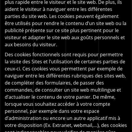
plus rapide entre le visiteur et le site web. De plus, ils
aident le visiteur à naviguer entre les différentes
parties du site web. Les cookies peuvent également
être utilisés pour rendre le contenu d’un site web ou la
publicité présente sur ce site plus pertinent pour le
visiteur et adapter le site web aux goûts personnels et
aux besoins du visiteur.
Des cookies fonctionnels sont requis pour permettre
la visite des Sites et l’utilisation de certaines parties de
ceux-ci. Ces cookies vous permettent par exemple de
naviguer entre les différentes rubriques des sites web,
de compléter des formulaires, de passer des
commandes, de consulter un site web multilingue et
d’actualiser le contenu de votre panier. De même,
lorsque vous souhaitez accéder à votre compte
personnel, par exemple dans votre espace
d’administration ou encore un autre applicatif mis à
votre disposition (Ex. Extranet, webmail,…), des cookies