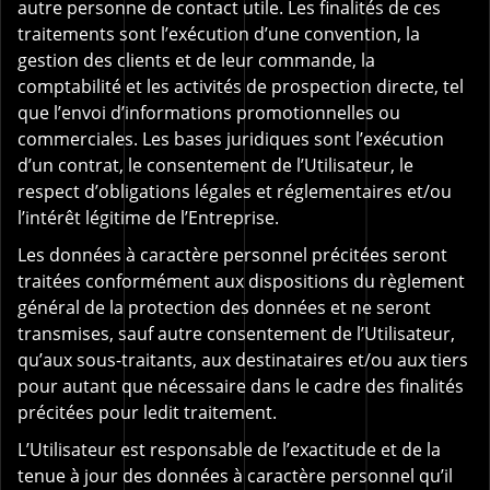
autre personne de contact utile. Les finalités de ces
traitements sont l’exécution d’une convention, la
gestion des clients et de leur commande, la
comptabilité et les activités de prospection directe, tel
que l’envoi d’informations promotionnelles ou
commerciales. Les bases juridiques sont l’exécution
d’un contrat, le consentement de l’Utilisateur, le
respect d’obligations légales et réglementaires et/ou
l’intérêt légitime de l’Entreprise.
Les données à caractère personnel précitées seront
traitées conformément aux dispositions du règlement
général de la protection des données et ne seront
transmises, sauf autre consentement de l’Utilisateur,
qu’aux sous-traitants, aux destinataires et/ou aux tiers
pour autant que nécessaire dans le cadre des finalités
précitées pour ledit traitement.
L’Utilisateur est responsable de l’exactitude et de la
tenue à jour des données à caractère personnel qu’il