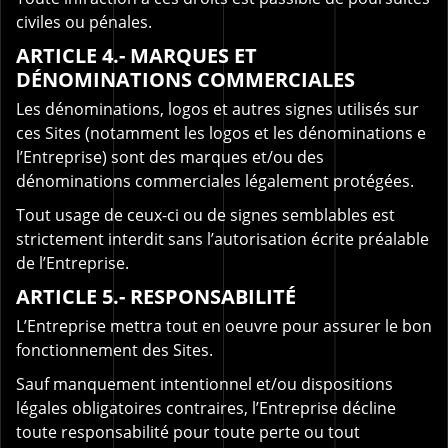
civiles ou pénales.
ARTICLE 4.- MARQUES ET
DÉNOMINATIONS COMMERCIALES
Les dénominations, logos et autres signes utilisés sur
ces Sites (notamment les logos et les dénominations e
l’Entreprise) sont des marques et/ou des
dénominations commerciales légalement protégées.
Tout usage de ceux-ci ou de signes semblables est
strictement interdit sans l’autorisation écrite préalable
de l’Entreprise.
ARTICLE 5.- RESPONSABILITÉ
L’Entreprise mettra tout en oeuvre pour assurer le bon
fonctionnement des Sites.
Sauf manquement intentionnel et/ou dispositions
légales obligatoires contraires, l’Entreprise décline
toute responsabilité pour toute perte ou tout