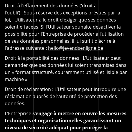
Droit à l’effacement des données (‘droit à
l’oubli’) : Sous réserve des exceptions prévues par la
loi, l’Utilisateur a le droit d’exiger que ses données
soient effacées. Si l’Utilisateur souhaite désactiver la
possibilité pour l’Entreprise de procéder à l’utilisation
de ses données personnelles, il lui suffit d’écrire à
l’adresse suivante :
hello@jevendsenligne.be
Droit à la portabilité des données : L’Utilisateur peut
demander que ses données lui soient transmises dans
un « format structuré, couramment utilisé et lisible par
machine ».
Droit de réclamation : L’Utilisateur peut introduire une
réclamation auprès de l’autorité de protection des
données.
L’Entreprise
s’engage à mettre en œuvre les mesures
techniques et organisationnelles garantissant un
niveau de sécurité adéquat pour protéger la