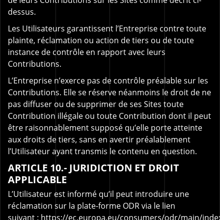
de leurs Contributions sur les Sites comme décrit ci-
dessus.
Les Utilisateurs garantissent l’Entreprise contre toute
plainte, réclamation ou action de tiers ou de toute
instance de contrôle en rapport avec leurs
Contributions.
L’Entreprise n’exerce pas de contrôle préalable sur les
Contributions. Elle se réserve néanmoins le droit de ne
pas diffuser ou de supprimer de ses Sites toute
Contribution illégale ou toute Contribution dont il peut
être raisonnablement supposé qu’elle porte atteinte
aux droits de tiers, sans en avertir préalablement
l’Utilisateur ayant transmis le contenu en question.
ARTICLE 10.- JURIDICTION ET DROIT
APPLICABLE
L’Utilisateur est informé qu’il peut introduire une
réclamation sur la plate-forme ODR via le lien
suivant :
https://ec.europa.eu/consumers/odr/main/inde