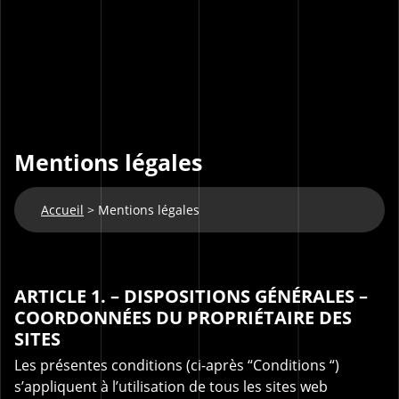
Mentions légales
Accueil
>
Mentions légales
ARTICLE 1. – DISPOSITIONS GÉNÉRALES –
COORDONNÉES DU PROPRIÉTAIRE DES
SITES
Les présentes conditions (ci-après “Conditions “)
s’appliquent à l’utilisation de tous les sites web