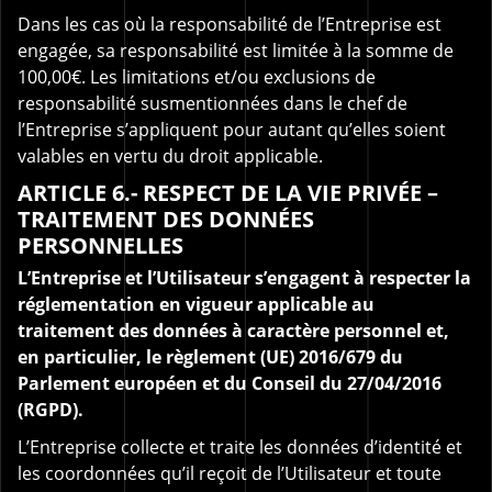
Dans les cas où la responsabilité de l’Entreprise est
engagée, sa responsabilité est limitée à la somme de
100,00€. Les limitations et/ou exclusions de
responsabilité susmentionnées dans le chef de
l’Entreprise s’appliquent pour autant qu’elles soient
valables en vertu du droit applicable.
ARTICLE 6.- RESPECT DE LA VIE PRIVÉE –
TRAITEMENT DES DONNÉES
PERSONNELLES
L’Entreprise et l’Utilisateur s’engagent à respecter la
réglementation en vigueur applicable au
traitement des données à caractère personnel et,
en particulier, le règlement (UE) 2016/679 du
Parlement européen et du Conseil du 27/04/2016
(RGPD).
L’Entreprise collecte et traite les données d’identité et
les coordonnées qu’il reçoit de l’Utilisateur et toute