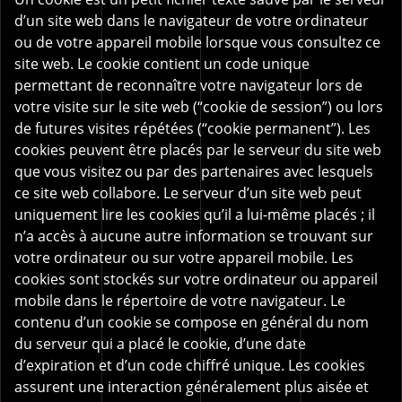
d’un site web dans le navigateur de votre ordinateur
ou de votre appareil mobile lorsque vous consultez ce
site web. Le cookie contient un code unique
permettant de reconnaître votre navigateur lors de
votre visite sur le site web (“cookie de session”) ou lors
de futures visites répétées (“cookie permanent”). Les
cookies peuvent être placés par le serveur du site web
que vous visitez ou par des partenaires avec lesquels
ce site web collabore. Le serveur d’un site web peut
uniquement lire les cookies qu’il a lui-même placés ; il
n’a accès à aucune autre information se trouvant sur
votre ordinateur ou sur votre appareil mobile. Les
cookies sont stockés sur votre ordinateur ou appareil
mobile dans le répertoire de votre navigateur. Le
contenu d’un cookie se compose en général du nom
du serveur qui a placé le cookie, d’une date
d’expiration et d’un code chiffré unique. Les cookies
assurent une interaction généralement plus aisée et