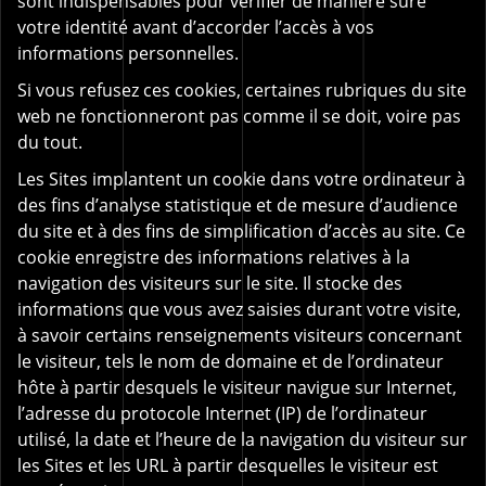
sont indispensables pour vérifier de manière sûre
votre identité avant d’accorder l’accès à vos
informations personnelles.
Si vous refusez ces cookies, certaines rubriques du site
web ne fonctionneront pas comme il se doit, voire pas
du tout.
Les Sites implantent un cookie dans votre ordinateur à
des fins d’analyse statistique et de mesure d’audience
du site et à des fins de simplification d’accès au site. Ce
cookie enregistre des informations relatives à la
navigation des visiteurs sur le site. Il stocke des
informations que vous avez saisies durant votre visite,
à savoir certains renseignements visiteurs concernant
le visiteur, tels le nom de domaine et de l’ordinateur
hôte à partir desquels le visiteur navigue sur Internet,
l’adresse du protocole Internet (IP) de l’ordinateur
utilisé, la date et l’heure de la navigation du visiteur sur
les Sites et les URL à partir desquelles le visiteur est