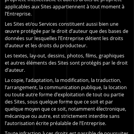
applicables aux Sites appartiennent à tout moment à
l’Entreprise.
Les Sites et/ou Services constituent aussi bien une
œuvre protégée par le droit d’auteur que des bases de
données sur lesquelles l’Entreprise détient les droits
d’auteur et les droits du producteur.
Les textes, lay-out, dessins, photos, films, graphiques
et autres éléments des Sites sont protégés par le droit
d’auteur.
La copie, l’adaptation, la modification, la traduction,
l’arrangement, la communication publique, la location
ou toute autre forme d’exploitation de tout ou partie
des Sites, sous quelque forme que ce soit et par
quelque moyen que ce soit, notamment électronique,
mécanique ou autre, est strictement interdite sans
l’autorisation écrite préalable de l’Entreprise.
Toute infraction à ces droits est passible de poursuites