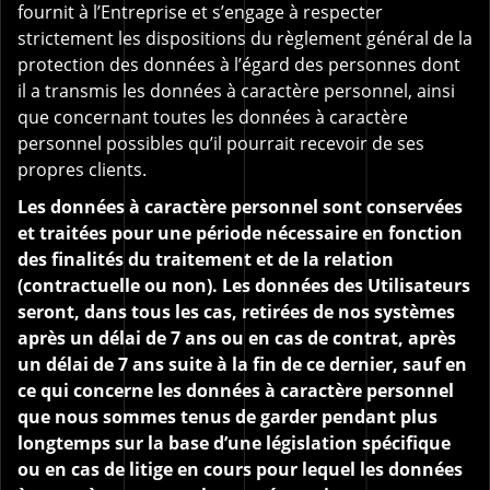
fournit à l’Entreprise et s’engage à respecter
strictement les dispositions du règlement général de la
protection des données à l’égard des personnes dont
il a transmis les données à caractère personnel, ainsi
que concernant toutes les données à caractère
personnel possibles qu’il pourrait recevoir de ses
propres clients.
Les données à caractère personnel sont conservées
et traitées pour une période nécessaire en fonction
des finalités du traitement et de la relation
(contractuelle ou non). Les données des Utilisateurs
seront, dans tous les cas, retirées de nos systèmes
après un délai de 7 ans ou en cas de contrat, après
un délai de 7 ans suite à la fin de ce dernier, sauf en
ce qui concerne les données à caractère personnel
que nous sommes tenus de garder pendant plus
longtemps sur la base d’une législation spécifique
ou en cas de litige en cours pour lequel les données