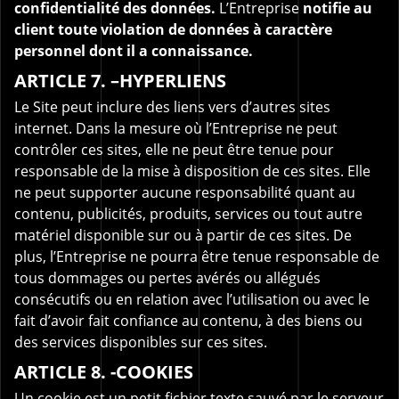
confidentialité des données.
L’Entreprise
notifie au
client toute violation de données à caractère
personnel dont il a connaissance.
ARTICLE 7. –HYPERLIENS
Le Site peut inclure des liens vers d’autres sites
internet. Dans la mesure où l’Entreprise ne peut
contrôler ces sites, elle ne peut être tenue pour
responsable de la mise à disposition de ces sites. Elle
ne peut supporter aucune responsabilité quant au
contenu, publicités, produits, services ou tout autre
matériel disponible sur ou à partir de ces sites. De
plus, l’Entreprise ne pourra être tenue responsable de
tous dommages ou pertes avérés ou allégués
consécutifs ou en relation avec l’utilisation ou avec le
fait d’avoir fait confiance au contenu, à des biens ou
des services disponibles sur ces sites.
ARTICLE 8. -COOKIES
Un cookie est un petit fichier texte sauvé par le serveur