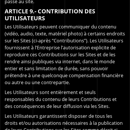
passé au site.
ARTICLE 9.- CONTRIBUTION DES
UTILISATEURS
Les Utilisateurs peuvent communiquer du contenu
(vidéo, audio, texte, matériel photo) à certains endroits
sur les Sites (ci-après “Contributions”). Les Utilisateurs
fournissent à l’Entreprise l’autorisation explicite de
reproduire ces Contributions sur les Sites et de les
rendre ainsi publiques via internet, dans le monde
entier et sans limitation de durée, sans pouvoir
prétendre à une quelconque compensation financière
ou autre ou une contrepartie.
Les Utilisateurs sont entièrement et seuls
responsables du contenu de leurs Contributions et
des conséquences de leur diffusion via les Sites.
Les Utilisateurs garantissent disposer de tous les
droits et/ou autorisations nécessaires à la publication