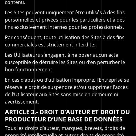
contenu.
Les Sites peuvent uniquement être utilisés à des fins
personnelles et privées pour les particuliers et à des
fins exclusivement internes pour les professionnels.
Par conséquent, toute utilisation des Sites à des fins
commerciales est strictement interdite.
Les Utilisateurs s’engagent à ne poser aucun acte
susceptible de détruire les Sites ou d’en perturber le
bon fonctionnement.
En cas d’abus ou d’utilisation impropre, l’Entreprise se
réserve le droit de suspendre et/ou supprimer l’accès
de l’Utilisateur aux Sites sans mise en demeure ni
avertissement.
ARTICLE 3.- DROIT D’AUTEUR ET DROIT DU
PRODUCTEUR D’UNE BASE DE DONNÉES
Tous les droits d’auteur, marques, brevets, droits de
propriété intellectuelle et autres droits de propriété