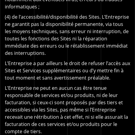
informatiques ;
(4) de l’accessibilité/disponibilité des Sites. L’Entreprise
ne garantit pas la disponibilité permanente, via tous
les moyens techniques, sans erreur ni interruption, de
toutes les fonctions des Sites ni la réparation
immédiate des erreurs ou le rétablissement immédiat
des interruptions.
L’Entreprise a par ailleurs le droit de refuser l’accès aux
Sites et Services supplémentaires ou d’y mettre fin à
tout moment et sans avertissement préalable.
L’Entreprise ne peut en aucun cas être tenue
responsable de services et/ou produits, ni de leur
facturation, si ceux-ci sont proposés par des tiers et
accessibles via les Sites, pas même si l’Entreprise
recevait une rétribution à cet effet, ni si elle assurait la
facturation de ces services et/ou produits pour le
compte de tiers.