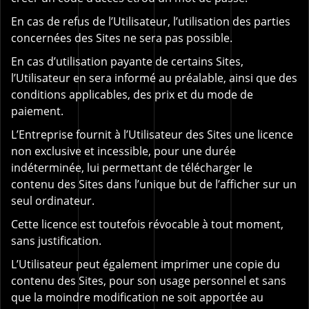
En cas de refus de l’Utilisateur, l’utilisation des parties
concernées des Sites ne sera pas possible.
En cas d’utilisation payante de certains Sites,
l’Utilisateur en sera informé au préalable, ainsi que des
conditions applicables, des prix et du mode de
paiement.
L’Entreprise fournit à l’Utilisateur des Sites une licence
non exclusive et incessible, pour une durée
indéterminée, lui permettant de télécharger le
contenu des Sites dans l’unique but de l’afficher sur un
seul ordinateur.
Cette licence est toutefois révocable à tout moment,
sans justification.
L’Utilisateur peut également imprimer une copie du
contenu des Sites, pour son usage personnel et sans
que la moindre modification ne soit apportée au