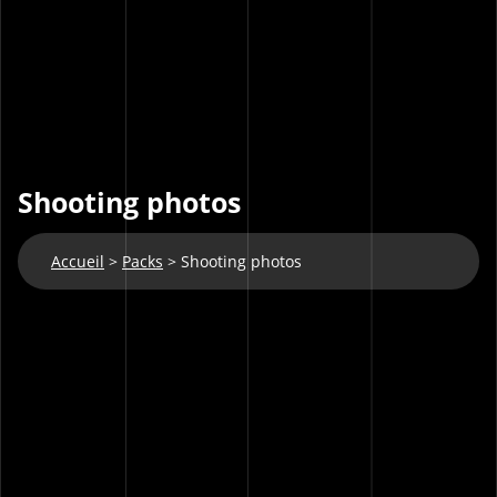
Shooting photos
Accueil
>
Packs
>
Shooting photos