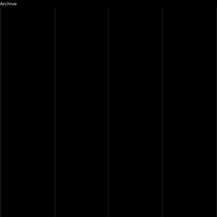
Archive